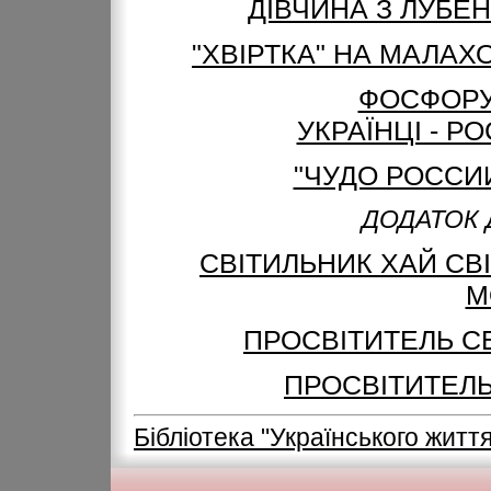
ДІВЧИНА З ЛУБЕН
"ХВІРТКА" НА МАЛАХ
ФОСФОРУ
УКРАЇНЦІ - Р
"ЧУДО РОССИИ
ДОДАТОК 
СВІТИЛЬНИК ХАЙ СВІТ
М
ПРОСВІТИТЕЛЬ СЕ
ПРОСВІТИТЕЛЬ 
Бібліотека "Українського житт