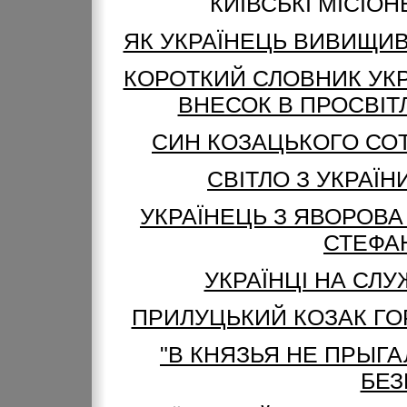
КИЇВСЬКІ МІСІОН
ЯК УКРАЇНЕЦЬ ВИВИЩИВ
КОРОТКИЙ СЛОВНИК УКР
ВНЕСОК В ПРОСВІТЛЕН
СИН КОЗАЦЬКОГО СОТ
СВІТЛО З УКРАЇ
УКРАЇНЕЦЬ З ЯВОРОВА 
СТЕФА
УКРАЇНЦІ НА СЛУ
ПРИЛУЦЬКИЙ КОЗАК ГО
"В КНЯЗЬЯ НЕ ПРЫГА
БЕЗ