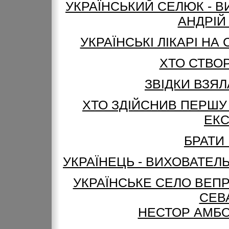
УКРАЇНСЬКИЙ СЕЛЮК - В
АНДРІЙ
УКРАЇНСЬКІ ЛІКАРІ НА
ХТО СТВОР
ЗВІДКИ ВЗЯЛ
ХТО ЗДІЙСНИВ ПЕРШУ
ЕК
БРАТИ
УКРАЇНЕЦЬ - ВИХОВАТЕЛЬ
УКРАЇНСЬКЕ СЕЛО ВЕПР
СЕВ
НЕСТОР АМБОД