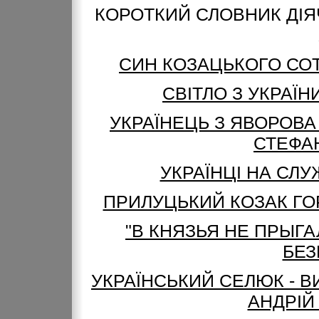
КОРОТКИЙ СЛОВНИК ДІЯЧ
СИН КОЗАЦЬКОГО СОТ
СВІТЛО З УКРАЇ
УКРАЇНЕЦЬ З ЯВОРОВА 
СТЕФА
УКРАЇНЦІ НА СЛУ
ПРИЛУЦЬКИЙ КОЗАК ГО
"В КНЯЗЬЯ НЕ ПРЫГА
БЕЗ
УКРАЇНСЬКИЙ СЕЛЮК - В
АНДРІЙ