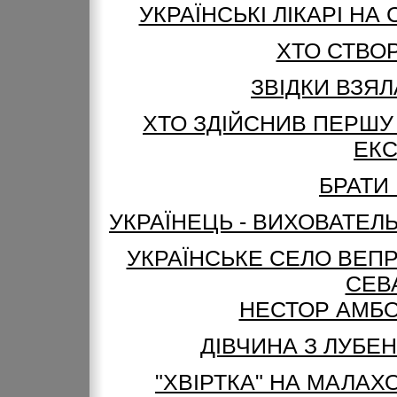
УКРАЇНСЬКІ ЛІКАРІ НА
ХТО СТВОР
ЗВІДКИ ВЗЯЛ
ХТО ЗДІЙСНИВ ПЕРШУ
ЕК
БРАТИ
УКРАЇНЕЦЬ - ВИХОВАТЕЛЬ
УКРАЇНСЬКЕ СЕЛО ВЕПР
СЕВ
НЕСТОР АМБОД
ДІВЧИНА З ЛУБЕН
"ХВІРТКА" НА МАЛАХ